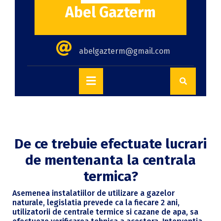
Abel Gazterm
abelgazterm@gmail.com
De ce trebuie efectuate lucrari
de mentenanta la centrala
termica?
Asemenea instalatiilor de utilizare a gazelor
naturale, legislatia prevede ca la fiecare 2 ani,
utilizatorii de centrale termice si cazane de apa, sa