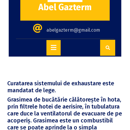
Abel Gazterm
abelgazterm@gmail.com
Curatarea sistemului de exhaustare este
mandatat de lege.
Grasimea de bucătărie călătorește în hota,
prin filtrele hotei de aerisire, în tubulatura
care duce la ventilatorul de evacuare de pe
acoperiș. Grasimea este un combustibil
care se poate aprinde la o simpla